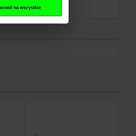
ezwól na wszystkie