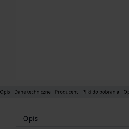
Opis
Dane techniczne
Producent
Pliki do pobrania
Op
Opis