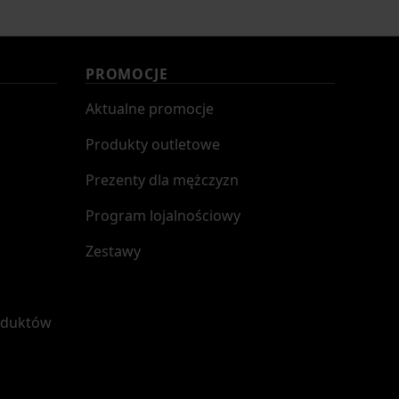
PROMOCJE
Aktualne promocje
Produkty outletowe
Prezenty dla mężczyzn
Program lojalnościowy
Zestawy
oduktów