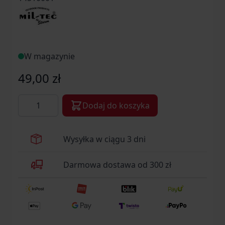
W magazynie
49,00 zł
Ilość
Dodaj do koszyka
Wysyłka w ciągu 3 dni
Darmowa dostawa od 300 zł