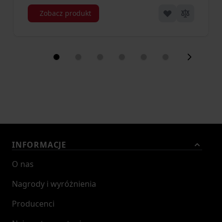
Zobacz produkt
INFORMACJE
O nas
Nagrody i wyróżnienia
Producenci