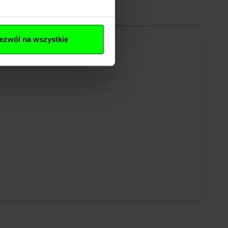
ezwól na wszystkie