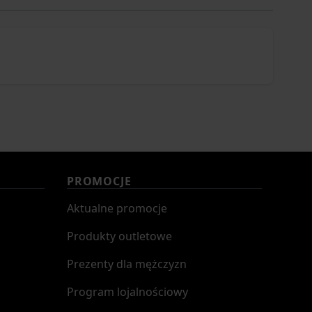
PROMOCJE
Aktualne promocje
Produkty outletowe
Prezenty dla mężczyzn
Program lojalnościowy