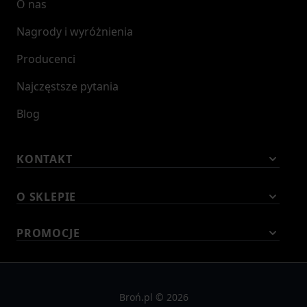
O nas
Nagrody i wyróżnienia
Producenci
Najczęstsze pytania
Blog
KONTAKT
O SKLEPIE
PROMOCJE
Broń.pl © 2026