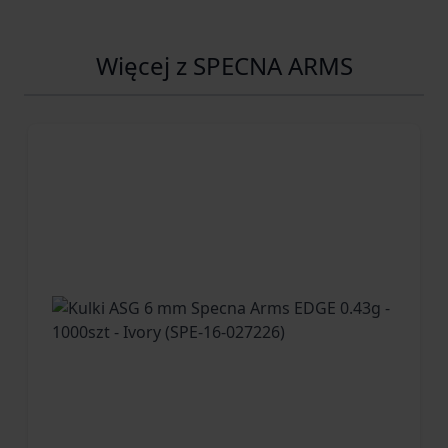
Więcej z SPECNA ARMS