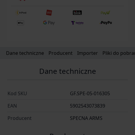
Dane techniczne
Producent
Importer
Pliki do pobra
Dane techniczne
Kod SKU
GF.SPE-05-016305
EAN
5902543073839
Producent
SPECNA ARMS