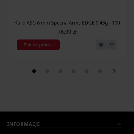
Kulki ASG 6 mm Specna Arms EDGE 0.43g - 1000szt - 
76,99 zł
Zobacz produkt
INFORMACJE