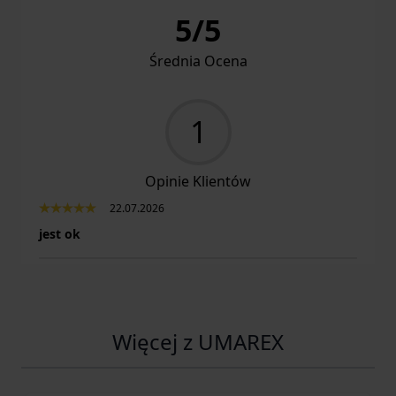
5
/
5
Średnia Ocena
1
Opinie Klientów
22.07.2026
jest ok
Więcej z UMAREX