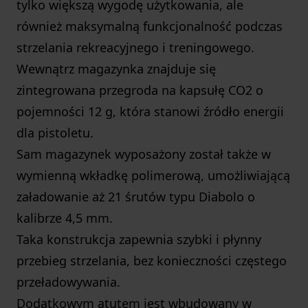
tylko większą wygodę użytkowania, ale
również maksymalną funkcjonalność podczas
strzelania rekreacyjnego i treningowego.
Wewnątrz magazynka znajduje się
zintegrowana przegroda na kapsułę CO2 o
pojemności 12 g, która stanowi źródło energii
dla pistoletu.
Sam magazynek wyposażony został także w
wymienną wkładkę polimerową, umożliwiającą
załadowanie aż 21 śrutów typu Diabolo o
kalibrze 4,5 mm.
Taka konstrukcja zapewnia szybki i płynny
przebieg strzelania, bez konieczności częstego
przeładowywania.
Dodatkowym atutem jest wbudowany w