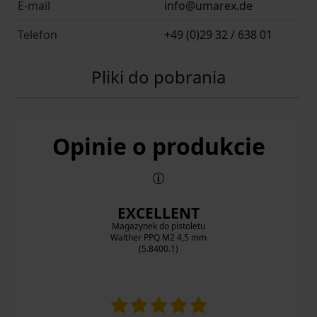
E-mail
info@umarex.de
Telefon
+49 (0)29 32 / 638 01
Pliki do pobrania
Opinie o produkcie
EXCELLENT
Magazynek do pistoletu
Walther PPQ M2 4,5 mm
(5.8400.1)