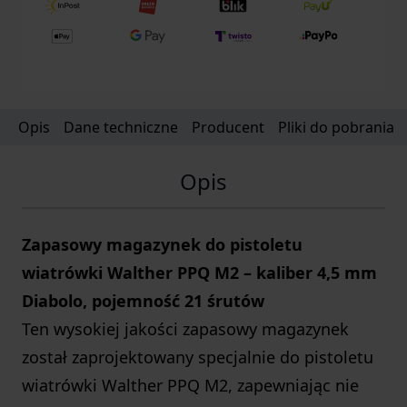
Opis
Dane techniczne
Producent
Pliki do pobrania
Opis
Zapasowy magazynek do pistoletu
wiatrówki Walther PPQ M2 – kaliber 4,5 mm
Diabolo, pojemność 21 śrutów
Ten wysokiej jakości zapasowy magazynek
został zaprojektowany specjalnie do pistoletu
wiatrówki Walther PPQ M2, zapewniając nie