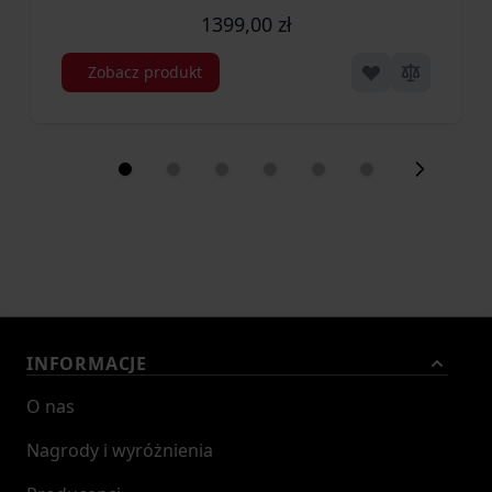
1399,00 zł
Zobacz produkt
INFORMACJE
O nas
Nagrody i wyróżnienia