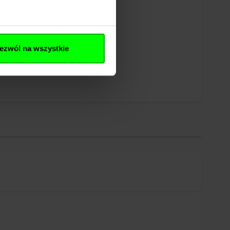
ezwól na wszystkie