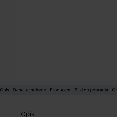
Opis
Dane techniczne
Producent
Pliki do pobrania
Op
Opis