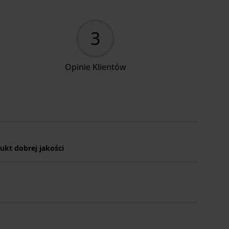
3
Opinie Klientów
ukt dobrej jakości