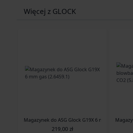
Więcej z GLOCK
Magazynek do ASG Glock G19X 6 mm gas (2.6459
Magazyn
219,00 zł