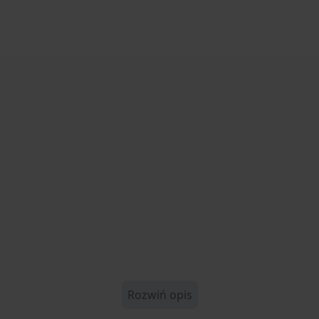
Rozwiń opis