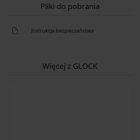
Pliki do pobrania
Instrukcja bezpieczeństwa
Więcej z GLOCK