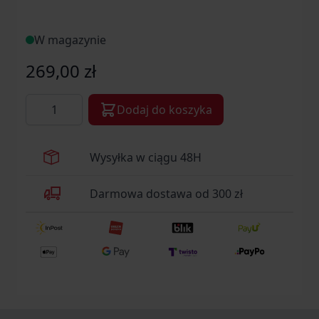
W magazynie
269,00 zł
Ilość
Dodaj do koszyka
Wysyłka w ciągu 48H
Darmowa dostawa od 300 zł