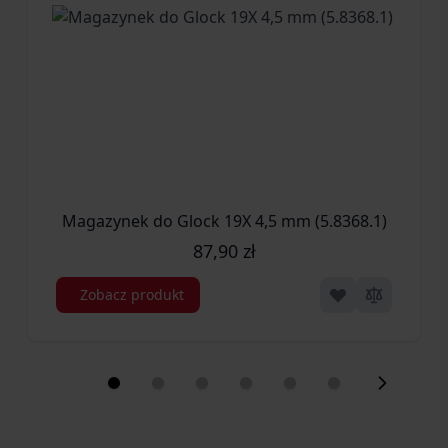
Magazynek do Glock 19X 4,5 mm (5.8368.1)
87,90 zł
Zobacz produkt