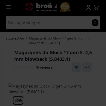
Przejdź do treści
Strzelectwo
/
Magazynek do Glock 17 gen 5. 4,5 mm
blowback (5.8403.1)
Magazynek do Glock 17 gen 5. 4,5
mm blowback (5.8403.1)
(0 reviews)