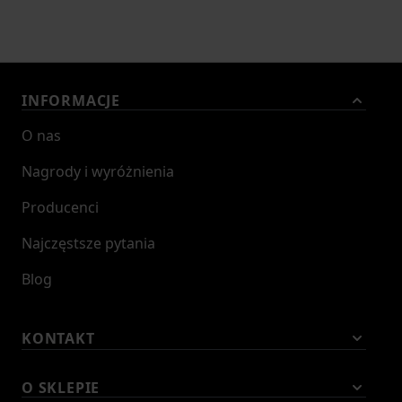
INFORMACJE
O nas
Nagrody i wyróżnienia
Producenci
Najczęstsze pytania
Blog
KONTAKT
O SKLEPIE