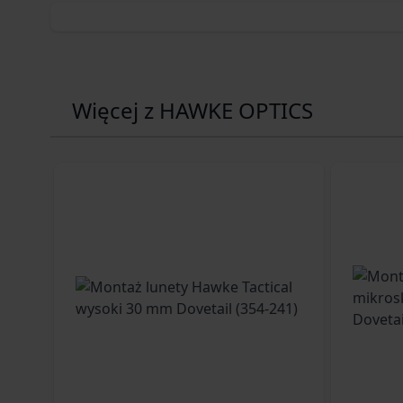
Więcej z HAWKE OPTICS