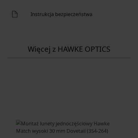
Instrukcja bezpieczeństwa
Więcej z HAWKE OPTICS