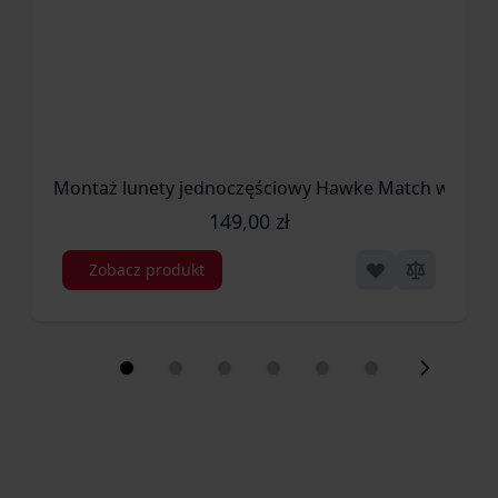
Montaż lunety jednoczęściowy Hawke Match wysoki 
149,00 zł
Zobacz produkt