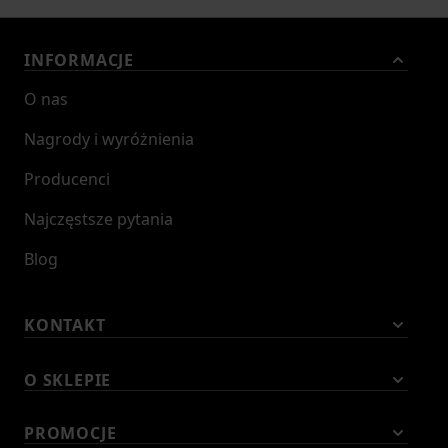
INFORMACJE
O nas
Nagrody i wyróżnienia
Producenci
Najczęstsze pytania
Blog
KONTAKT
O SKLEPIE
PROMOCJE