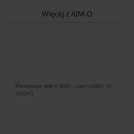
Więcej z AIM-O