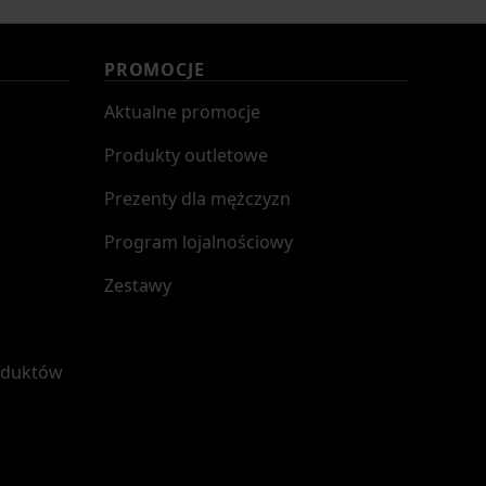
PROMOCJE
Aktualne promocje
Produkty outletowe
Prezenty dla mężczyzn
Program lojalnościowy
Zestawy
oduktów