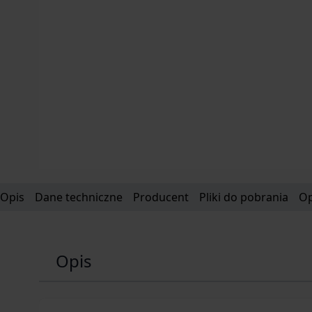
Opis
Dane techniczne
Producent
Pliki do pobrania
Op
Opis