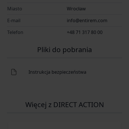
Miasto
Wrocław
E-mail
info@entirem.com
Telefon
+48 71 317 80 00
Pliki do pobrania
Instrukcja bezpieczeństwa
Więcej z DIRECT ACTION