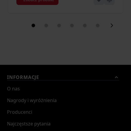
INFORMACJE
O nas
Nagrody i wyróżnienia
Producenci
Najczęstsze pytania