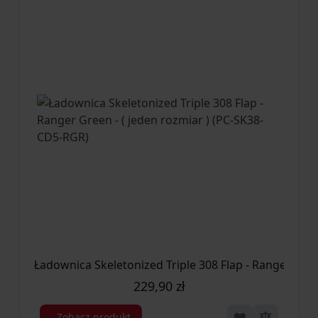
Ładownica Skeletonized Triple 308 Flap - Ranger Gree
229,90 zł
Zobacz produkt