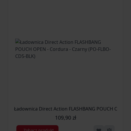
Ładownica Direct Action FLASHBANG P
109,90 zł
Zobacz produkt