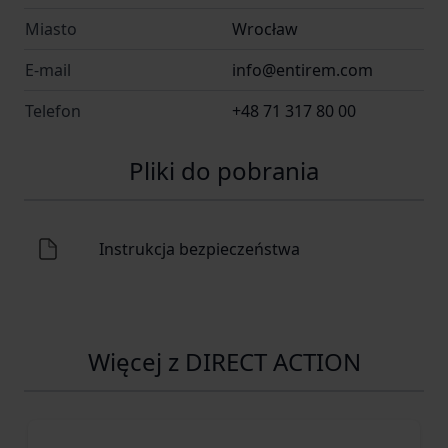
Miasto
Wrocław
E-mail
info@entirem.com
Telefon
+48 71 317 80 00
Pliki do pobrania
Instrukcja bezpieczeństwa
Więcej z DIRECT ACTION