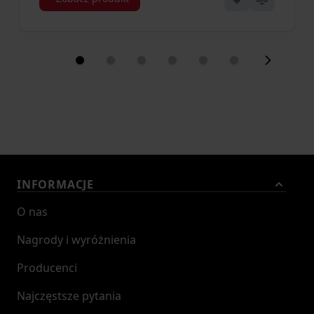
INFORMACJE
O nas
Nagrody i wyróżnienia
Producenci
Najczęstsze pytania