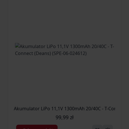
Akumulator LiPo 11,1V 1300mAh 20/40C - T-Connect 
99,99 zł