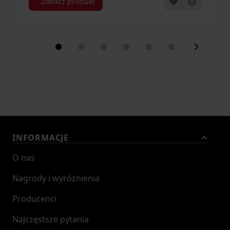
Zobacz produkt
INFORMACJE
O nas
Nagrody i wyróżnienia
Producenci
Najczęstsze pytania