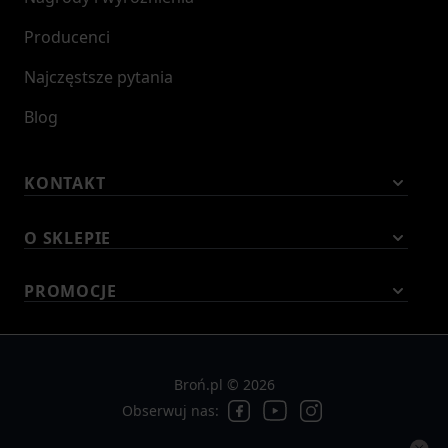
Producenci
Najczęstsze pytania
Blog
KONTAKT
O SKLEPIE
PROMOCJE
Broń.pl © 2026
Obserwuj nas: