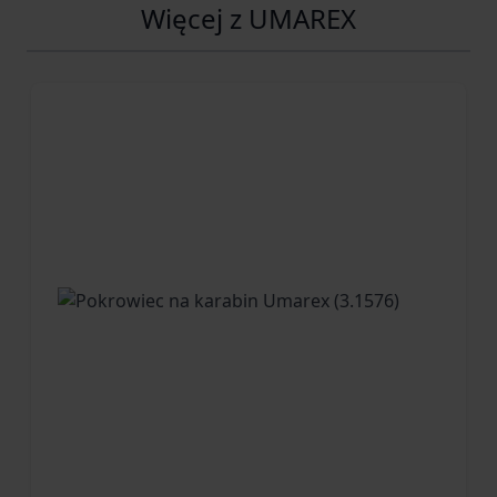
Więcej z UMAREX