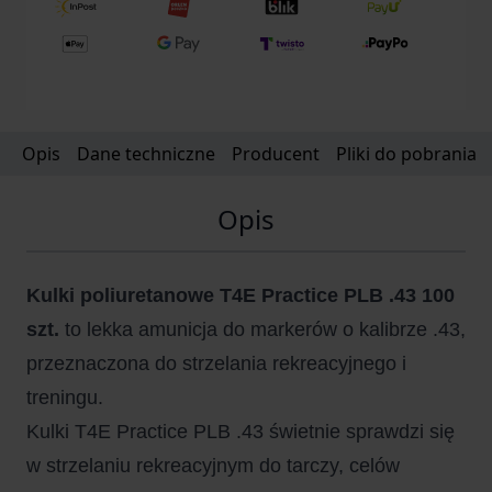
Opis
Dane techniczne
Producent
Pliki do pobrania
Opis
Kulki poliuretanowe T4E Practice PLB .43 100
szt.
to lekka amunicja do markerów o kalibrze .43,
przeznaczona do strzelania rekreacyjnego i
treningu.
Kulki T4E Practice PLB .43 świetnie sprawdzi się
w strzelaniu rekreacyjnym do tarczy, celów