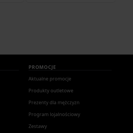
PROMOCJE
Aktualne promocje
Produkty outletowe
Prezenty dla mężczyzn
Program lojalnościowy
Zestawy