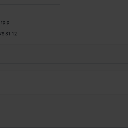
rp.pl
78 81 12