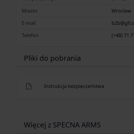
Miasto
Wrocław
E-mail
b2b@gfco
Telefon
(+48) 71 7
Pliki do pobrania
Instrukcja bezpieczeństwa
Więcej z SPECNA ARMS