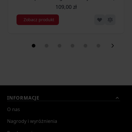
109,00 zł
Zobacz produkt
INFORMACJE
O nas
Nagrody i wyróżnienia