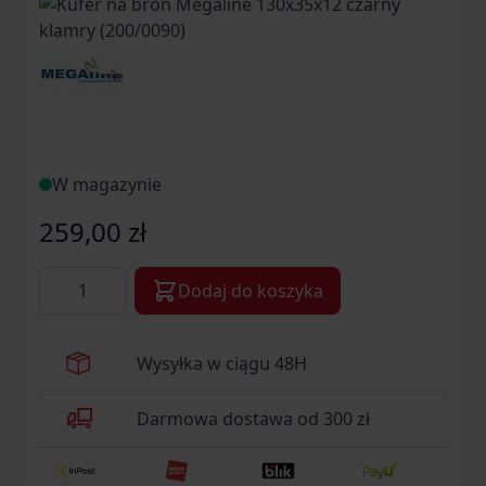
W magazynie
259,00 zł
Ilość
Dodaj do koszyka
Wysyłka w ciągu 48H
Darmowa dostawa od 300 zł