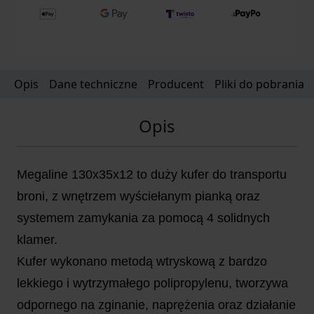
Opis
Dane techniczne
Producent
Pliki do pobrania
Opis
Megaline 130x35x12 to duży kufer do transportu
broni, z wnętrzem wyściełanym pianką oraz
systemem zamykania za pomocą 4 solidnych
klamer.
Kufer wykonano metodą wtryskową z bardzo
lekkiego i wytrzymałego polipropylenu, tworzywa
odpornego na zginanie, naprężenia oraz działanie