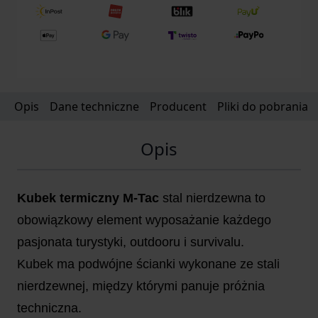
Opis
Dane techniczne
Producent
Pliki do pobrania
Opis
Kubek termiczny M-Tac
stal nierdzewna to
obowiązkowy element wyposażanie każdego
pasjonata turystyki, outdooru i survivalu.
Kubek ma podwójne ścianki wykonane ze stali
nierdzewnej, między którymi panuje próżnia
techniczna.