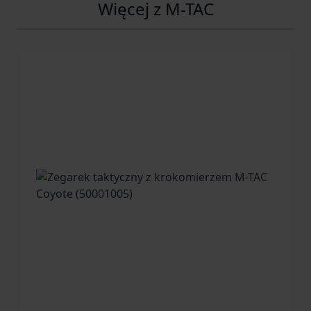
Więcej z M-TAC