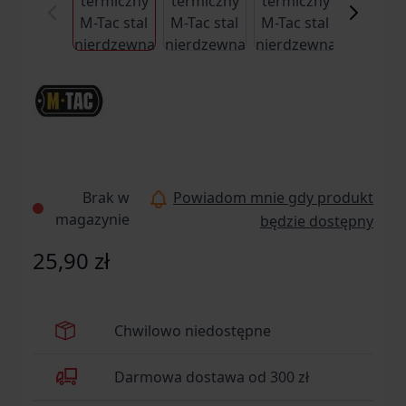
Brak w
Powiadom mnie gdy produkt
magazynie
będzie dostępny
25,90 zł
Chwilowo niedostępne
Darmowa dostawa od 300 zł