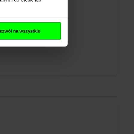
ezwól na wszystkie