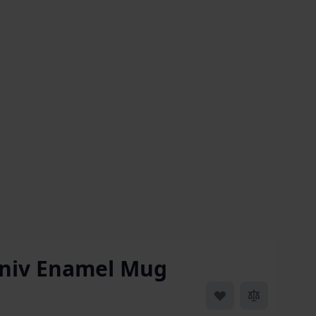
niv Enamel Mug