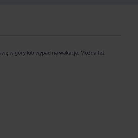
rawę w góry lub wypad na wakacje. Można też