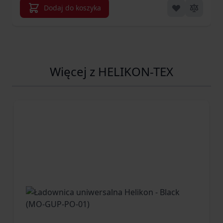
Dodaj do koszyka
Więcej z HELIKON-TEX