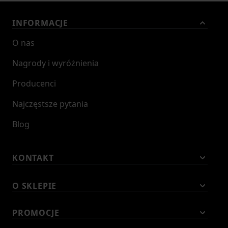
INFORMACJE
O nas
Nagrody i wyróżnienia
Producenci
Najczęstsze pytania
Blog
KONTAKT
O SKLEPIE
PROMOCJE