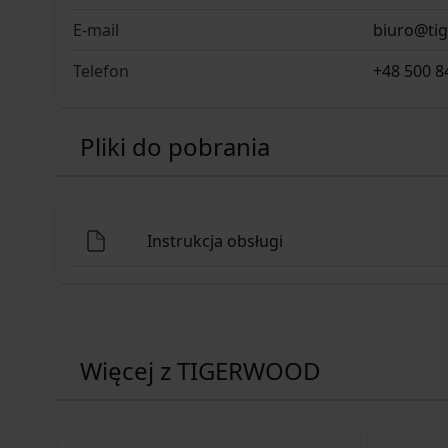
E-mail
biuro@ti
Telefon
+48 500 8
Pliki do pobrania
Instrukcja obsługi
Więcej z TIGERWOOD