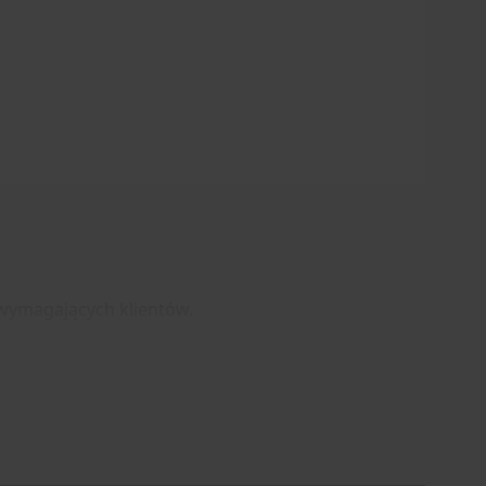
 wymagających klientów.