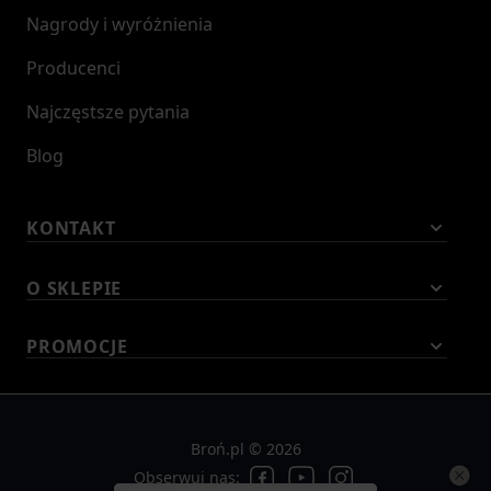
Nagrody i wyróżnienia
Producenci
Najczęstsze pytania
Blog
KONTAKT
O SKLEPIE
PROMOCJE
Broń.pl © 2026
Obserwuj nas: