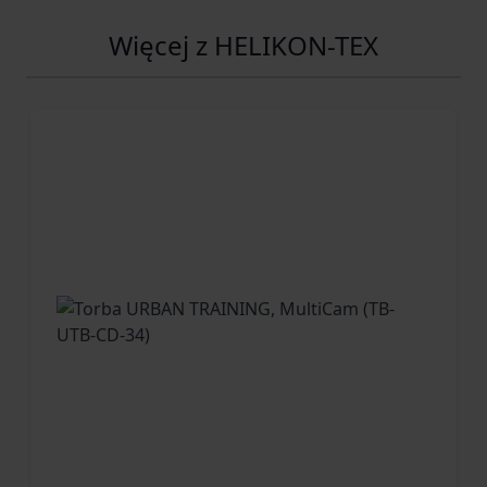
Więcej z HELIKON-TEX