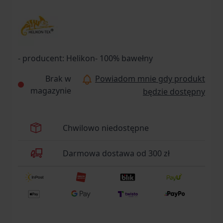
- producent: Helikon- 100% bawełny
Brak w
Powiadom mnie gdy produkt
magazynie
będzie dostępny
Chwilowo niedostępne
Darmowa dostawa od 300 zł