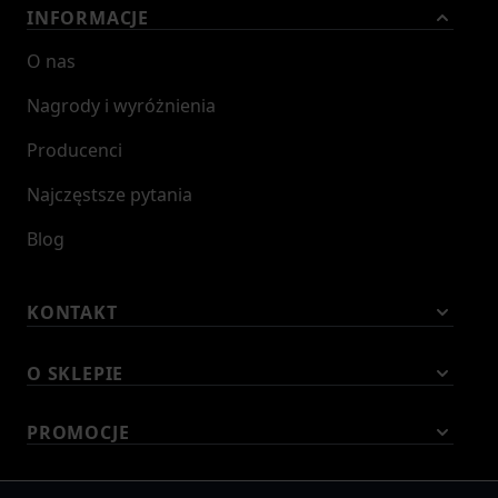
INFORMACJE
O nas
Nagrody i wyróżnienia
Producenci
Najczęstsze pytania
Blog
KONTAKT
O SKLEPIE
PROMOCJE