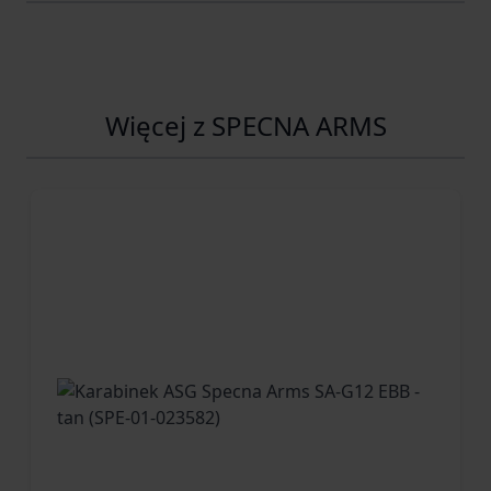
Więcej z SPECNA ARMS