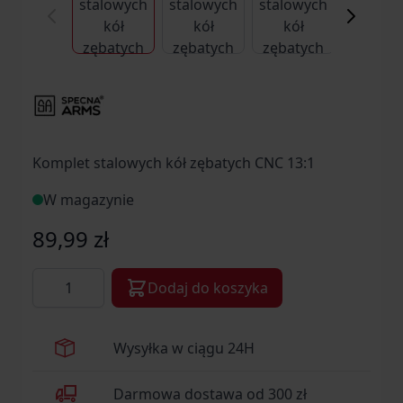
Komplet stalowych kół zębatych CNC 13:1
W magazynie
89,99 zł
Ilość
Dodaj do koszyka
Wysyłka w ciągu 24H
Darmowa dostawa od 300 zł