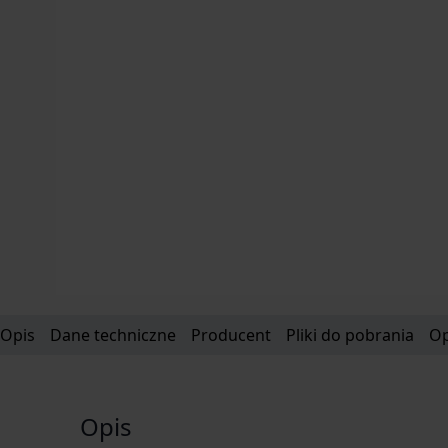
Opis
Dane techniczne
Producent
Pliki do pobrania
Op
Opis