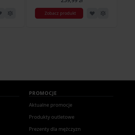
Zobacz produkt
PROMOCJE
Aktualne promocje
Produkty outletowe
Prezenty dla mężczyzn