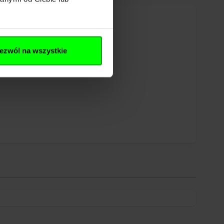
ezwól na wszystkie