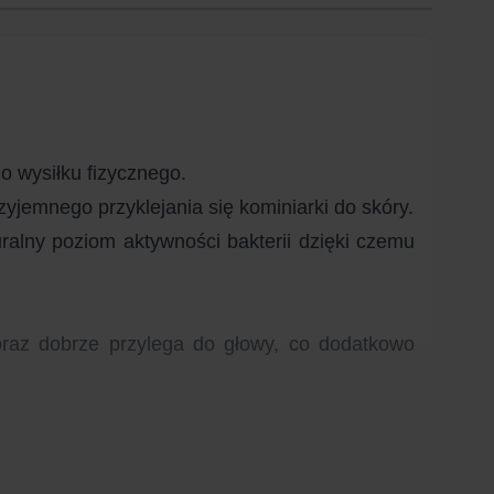
 wysiłku fizycznego.
jemnego przyklejania się kominiarki do skóry.
ralny poziom aktywności bakterii dzięki czemu
oraz dobrze przylega do głowy, co dodatkowo