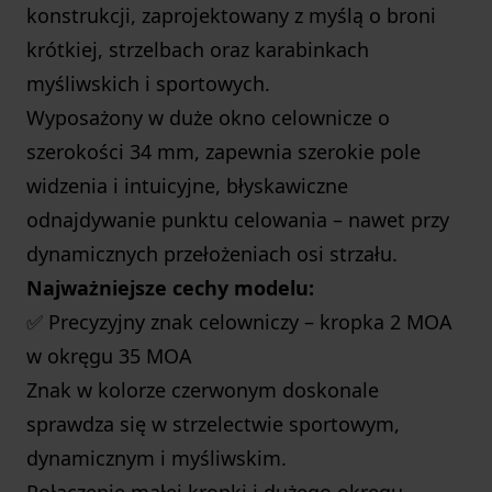
konstrukcji, zaprojektowany z myślą o broni
krótkiej, strzelbach oraz karabinkach
myśliwskich i sportowych.
Wyposażony w duże okno celownicze o
szerokości 34 mm, zapewnia szerokie pole
widzenia i intuicyjne, błyskawiczne
odnajdywanie punktu celowania – nawet przy
dynamicznych przełożeniach osi strzału.
Najważniejsze cechy modelu:
✅
Precyzyjny znak celowniczy – kropka 2 MOA
w okręgu 35 MOA
Znak w kolorze czerwonym doskonale
sprawdza się w strzelectwie sportowym,
dynamicznym i myśliwskim.