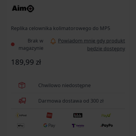
Replika celownika kolimatorowego do MP5
Brak w
Powiadom mnie gdy produkt
magazynie
będzie dostępny
189,99 zł
Chwilowo niedostępne
Darmowa dostawa od 300 zł