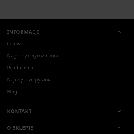
INFORMACJE
O nas
Nagrody i wyróżnienia
Producenci
Najczęstsze pytania
Blog
KONTAKT
O SKLEPIE