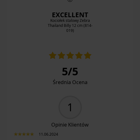
EXCELLENT
Kociołek stalowy Zebra
Thailand Billy 12 cm (814-
019)
5
/
5
Średnia Ocena
1
Opinie Klientów
11.06.2024