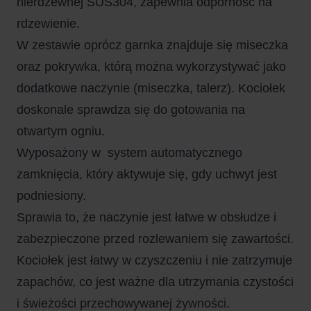
nierdzewnej SUS304, zapewnia odporność na
rdzewienie.
W zestawie oprócz garnka znajduje się miseczka
oraz pokrywka, którą można wykorzystywać jako
dodatkowe naczynie (miseczka, talerz). Kociołek
doskonale sprawdza się do gotowania na
otwartym ogniu.
Wyposażony w system automatycznego
zamknięcia, który aktywuje się, gdy uchwyt jest
podniesiony.
Sprawia to, że naczynie jest łatwe w obsłudze i
zabezpieczone przed rozlewaniem się zawartości.
Kociołek jest łatwy w czyszczeniu i nie zatrzymuje
zapachów, co jest ważne dla utrzymania czystości
i świeżości przechowywanej żywności.