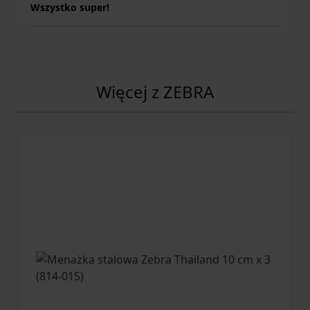
Wszystko super!
Więcej z ZEBRA