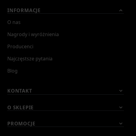
INFORMACJE
O nas
Nagrody i wyróżnienia
Producenci
Najczęstsze pytania
Blog
KONTAKT
O SKLEPIE
PROMOCJE