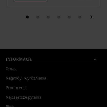
INFORMACJE
O nas
Nagrody i wyróżnienia
Producenci
Najczęstsze pytania
Blog