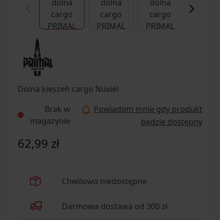
Dolna kieszeń cargo Nuviel
Brak w
Powiadom mnie gdy produkt
magazynie
będzie dostępny
62,99 zł
Chwilowo niedostępne
Darmowa dostawa od 300 zł