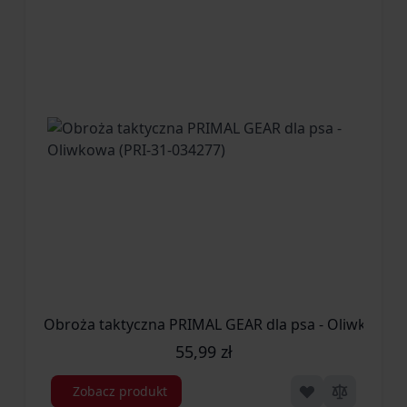
Obroża taktyczna PRIMAL GEAR dla psa - Oliwkowa (
55,99 zł
Zobacz produkt