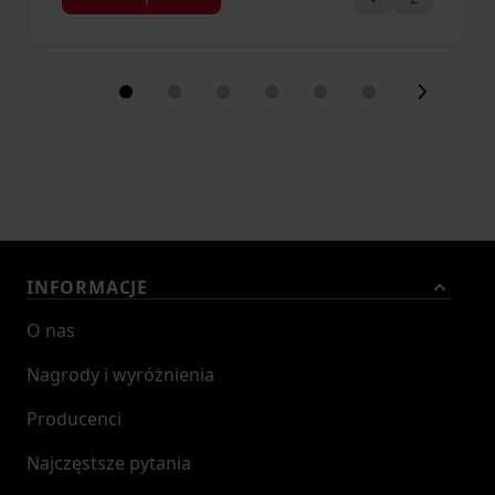
INFORMACJE
O nas
Nagrody i wyróżnienia
Producenci
Najczęstsze pytania