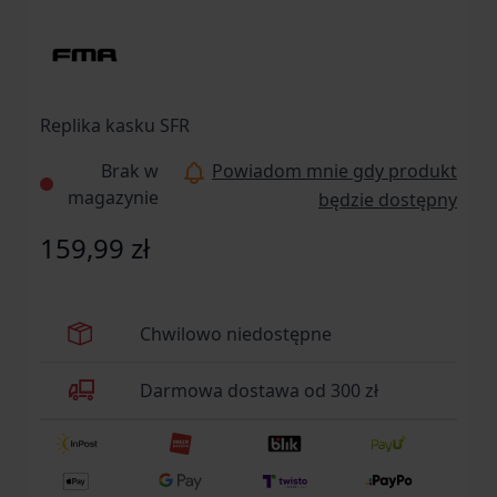
Replika kasku SFR
Brak w
Powiadom mnie gdy produkt
magazynie
będzie dostępny
159,99 zł
Chwilowo niedostępne
Darmowa dostawa od 300 zł