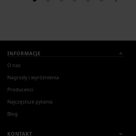
INFORMACJE
O nas
Nagrody i wyróżnienia
Producenci
Najczęstsze pytania
Blog
KONTAKT