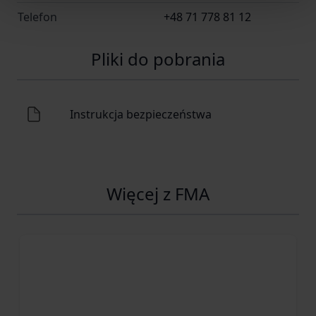
Telefon
+48 71 778 81 12
Pliki do pobrania
Instrukcja bezpieczeństwa
Więcej z FMA