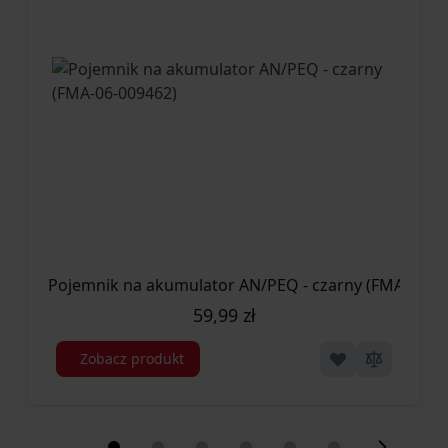
Pojemnik na akumulator AN/PEQ - czarny (FMA-06-0
59,99 zł
Zobacz produkt