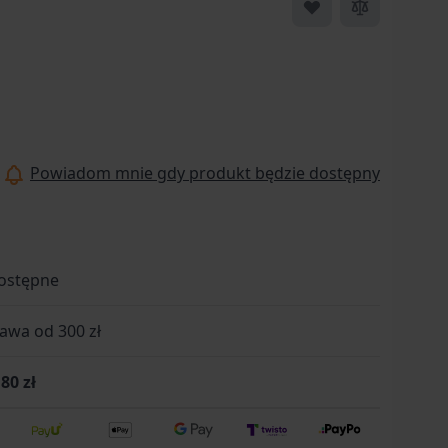
Powiadom mnie gdy produkt będzie dostępny
ostępne
wa od 300 zł
80 zł