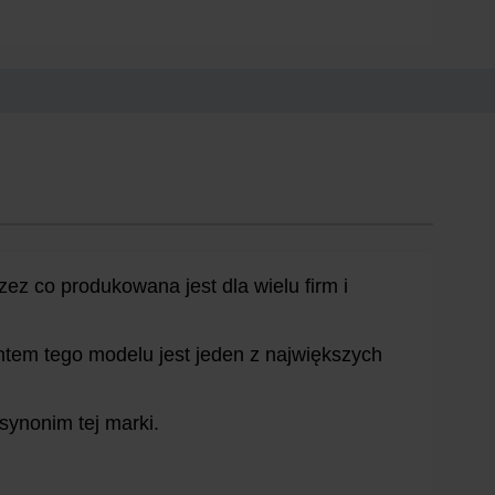
zez co produkowana jest dla wielu firm i
ntem tego modelu jest jeden z największych
synonim tej marki.