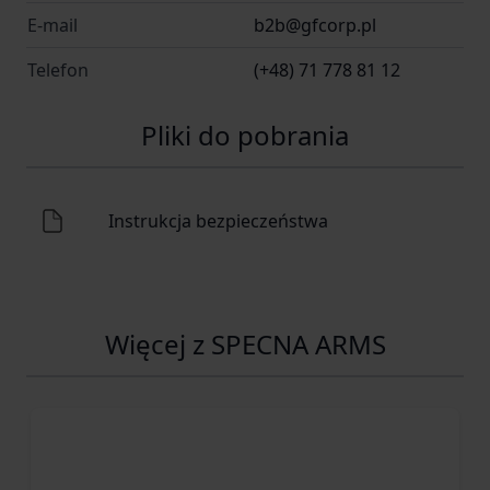
E-mail
b2b@gfcorp.pl
Telefon
(+48) 71 778 81 12
Pliki do pobrania
Instrukcja bezpieczeństwa
Więcej z SPECNA ARMS