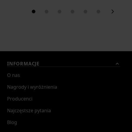
INFORMACJE
O nas
Nagrody i wyróżnienia
Producenci
Najczęstsze pytania
Blog