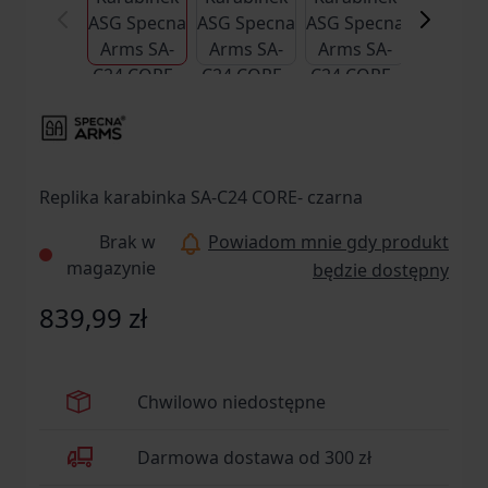
Replika karabinka SA-C24 CORE- czarna
Brak w
Powiadom mnie gdy produkt
magazynie
będzie dostępny
839,99 zł
Chwilowo niedostępne
Darmowa dostawa od 300 zł