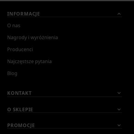
INFORMACJE
O nas
Nagrody i wyróżnienia
Producenci
Najczęstsze pytania
Blog
KONTAKT
O SKLEPIE
PROMOCJE