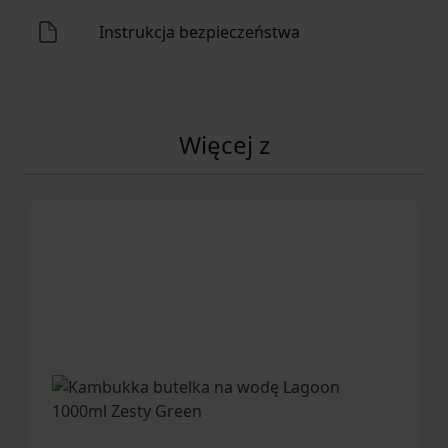
Instrukcja bezpieczeństwa
Więcej z