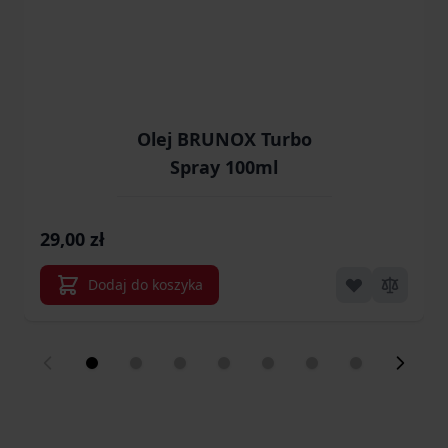
Olej BRUNOX Turbo
Spray 100ml
29,00 zł
Dodaj do koszyka