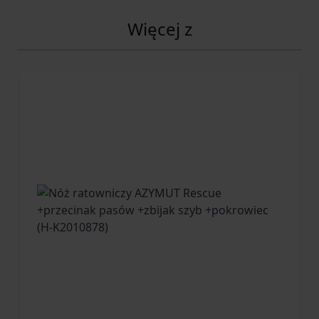
Więcej z