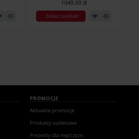
1049,00 zł
Zobacz produkt
PROMOCJE
Aktualne promocje
Produkty outletowe
Prezenty dla mężczyzn