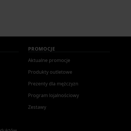
PROMOCJE
Aktualne promocje
Produkty outletowe
Prezenty dla mężczyzn
Program lojalnościowy
Zestawy
oduktów