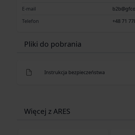
E-mail
b2b@gfco
Telefon
+48 71 77
Pliki do pobrania
Instrukcja bezpieczeństwa
Więcej z ARES