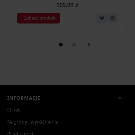
309,99 zł
Zobacz produkt
INFORMACJE
O nas
Nagrody i wyróżnienia
Producenci