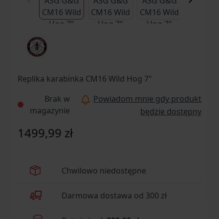
Replika karabinka CM16 Wild Hog 7"
Brak w
Powiadom mnie gdy produkt
magazynie
będzie dostępny
1499,99 zł
Chwilowo niedostępne
Darmowa dostawa od 300 zł