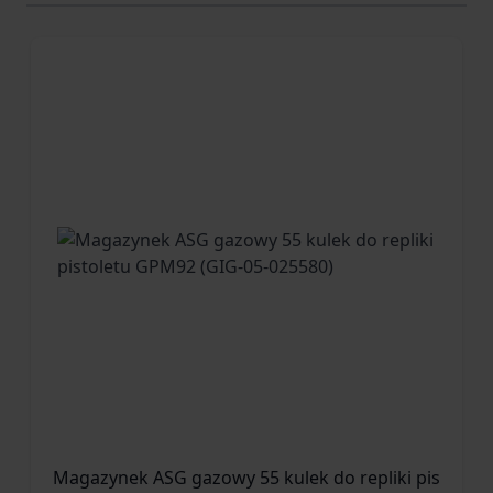
Magazynek ASG gazowy 55 kulek do repliki pistolet