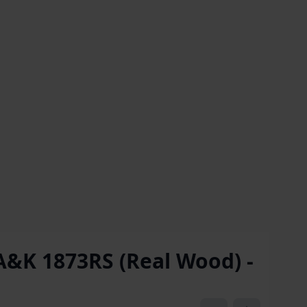
A&K 1873RS (Real Wood) -