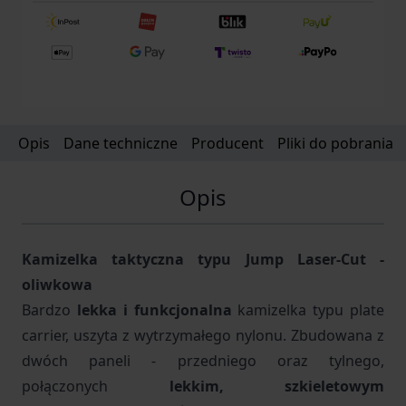
Opis
Dane techniczne
Producent
Pliki do pobrania
Opis
Kamizelka taktyczna typu Jump Laser-Cut -
oliwkowa
Bardzo
lekka i funkcjonalna
kamizelka typu plate
carrier, uszyta z wytrzymałego nylonu. Zbudowana z
dwóch paneli - przedniego oraz tylnego,
połączonych
lekkim, szkieletowym