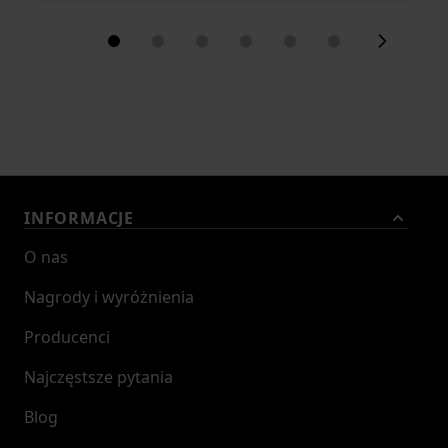
INFORMACJE
O nas
Nagrody i wyróżnienia
Producenci
Najczęstsze pytania
Blog