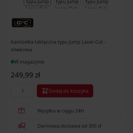
Kamizelka taktyczna typu Jump Laser-Cut -
oliwkowa
W magazynie
249,99 zł
Ilość
Dodaj do koszyka
Wysyłka w ciągu 24H
Darmowa dostawa od 300 zł