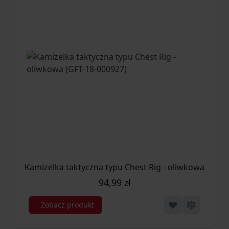
Kamizelka taktyczna typu Chest Rig - oliwkowa (GFT-
94,99 zł
Zobacz produkt