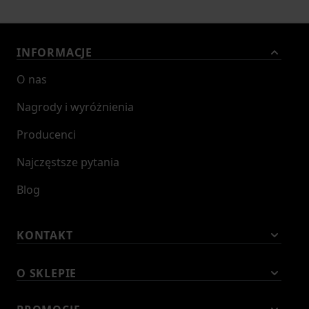
INFORMACJE
O nas
Nagrody i wyróżnienia
Producenci
Najczęstsze pytania
Blog
KONTAKT
O SKLEPIE