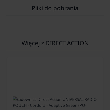
Pliki do pobrania
Więcej z DIRECT ACTION