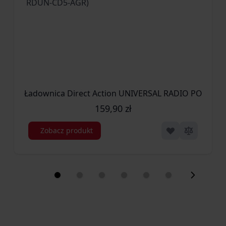
Ładownica Direct Action UNIVERSAL RADIO POUCH -
159,90 zł
Zobacz produkt