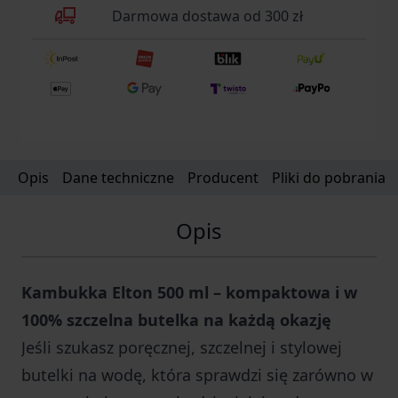
Darmowa dostawa od 300 zł
Opis
Dane techniczne
Producent
Pliki do pobrania
Opis
Kambukka Elton 500 ml – kompaktowa i w
100% szczelna butelka na każdą okazję
Jeśli szukasz poręcznej, szczelnej i stylowej
butelki na wodę, która sprawdzi się zarówno w