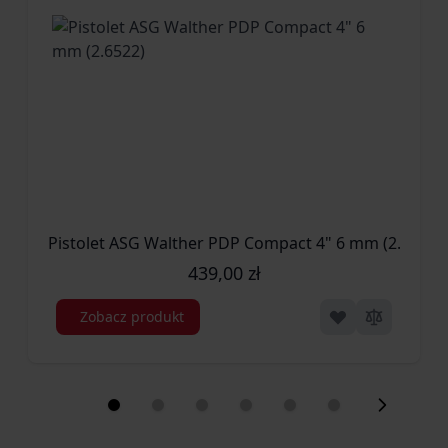
Pistolet ASG Walther PDP Compact 4" 6 mm (2.6522)
439,00 zł
Zobacz produkt