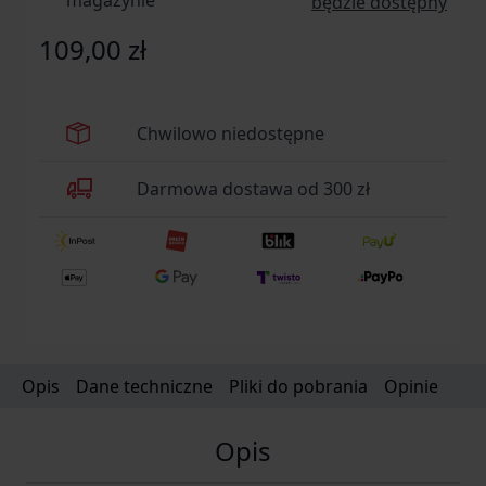
magazynie
będzie dostępny
109,00 zł
Chwilowo niedostępne
Darmowa dostawa od 300 zł
Opis
Dane techniczne
Pliki do pobrania
Opinie
Opis