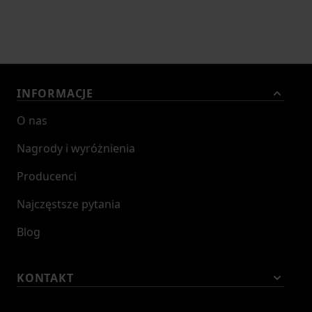
INFORMACJE
O nas
Nagrody i wyróżnienia
Producenci
Najczęstsze pytania
Blog
KONTAKT