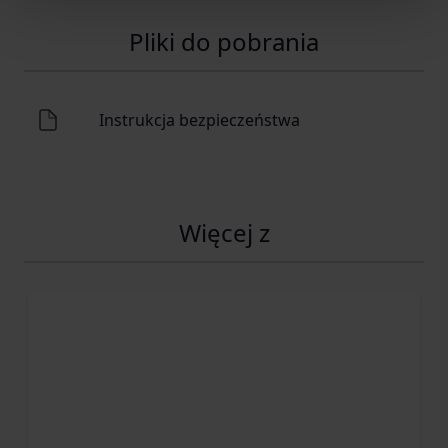
Pliki do pobrania
Instrukcja bezpieczeństwa
Więcej z