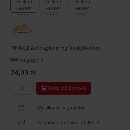
FUNKCJE;Zaokrąglone rogiTrwałyMatowy
W magazynie
24,99 zł
Ilość
Dodaj do koszyka
Wysyłka w ciągu 4 dni
Darmowa dostawa od 300 zł