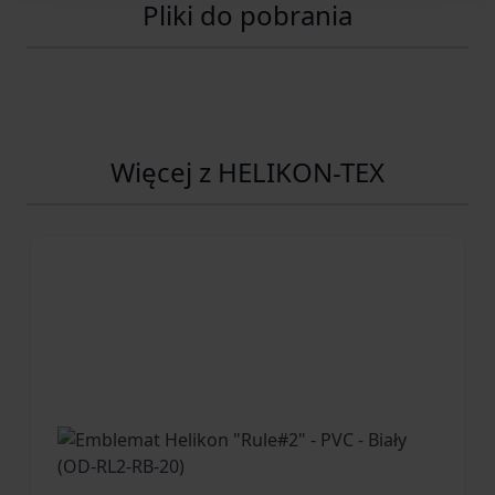
Pliki do pobrania
Więcej z HELIKON-TEX