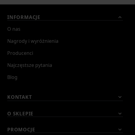
INFORMACJE
O nas
Nagrody i wyróżnienia
Producenci
Najczęstsze pytania
Blog
KONTAKT
O SKLEPIE
PROMOCJE