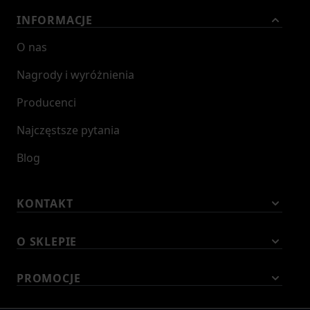
INFORMACJE
O nas
Nagrody i wyróżnienia
Producenci
Najczęstsze pytania
Blog
KONTAKT
O SKLEPIE
PROMOCJE