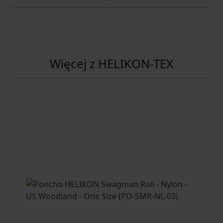
Więcej z HELIKON-TEX