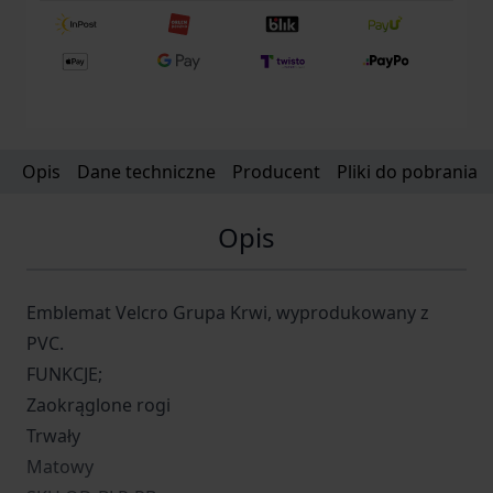
Opis
Dane techniczne
Producent
Pliki do pobrania
Opis
Emblemat Velcro Grupa Krwi, wyprodukowany z
PVC.
FUNKCJE;
Zaokrąglone rogi
Trwały
Matowy