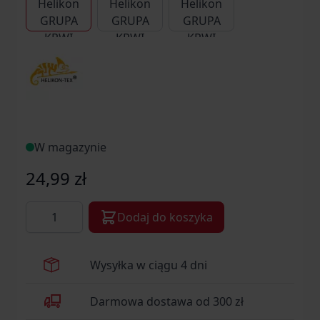
W magazynie
24,99 zł
Ilość
Dodaj do koszyka
Wysyłka w ciągu 4 dni
Darmowa dostawa od 300 zł