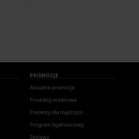
PROMOCJE
Aktualne promocje
Produkty outletowe
Prezenty dla mężczyzn
Program lojalnościowy
Zestawy