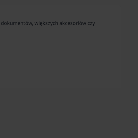
 dokumentów, większych akcesoriów czy