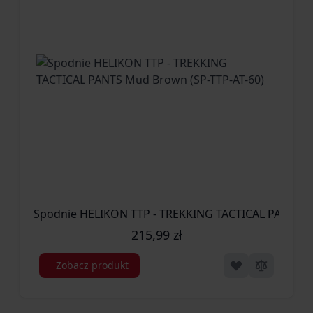
Spodnie HELIKON TTP - TREKKING TACTICAL PANTS M
215,99 zł
Zobacz produkt