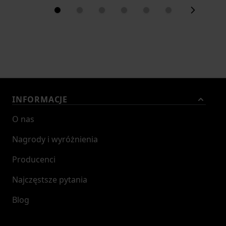
INFORMACJE
O nas
Nagrody i wyróżnienia
Producenci
Najczęstsze pytania
Blog