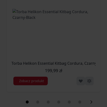
Torba Helikon Essential Kitbag Cordura, Czarny-Blac
199,99 zł
Zobacz produkt