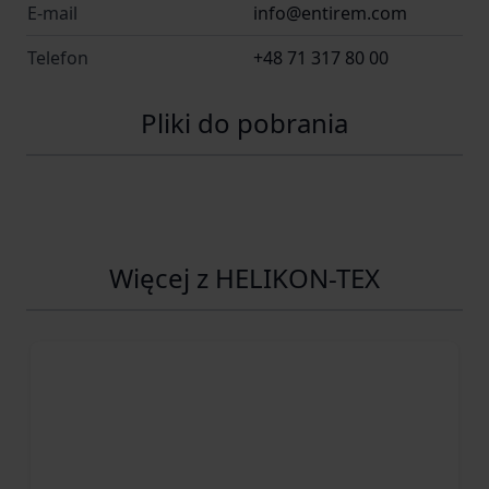
E-mail
info@entirem.com
Telefon
+48 71 317 80 00
Pliki do pobrania
Więcej z HELIKON-TEX