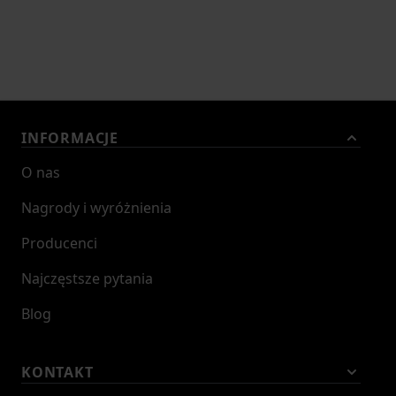
INFORMACJE
O nas
Nagrody i wyróżnienia
Producenci
Najczęstsze pytania
Blog
KONTAKT