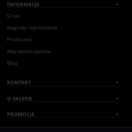
INFORMACJE
O nas
Nagrody i wyróżnienia
Producenci
Najczęstsze pytania
Blog
KONTAKT
O SKLEPIE
PROMOCJE