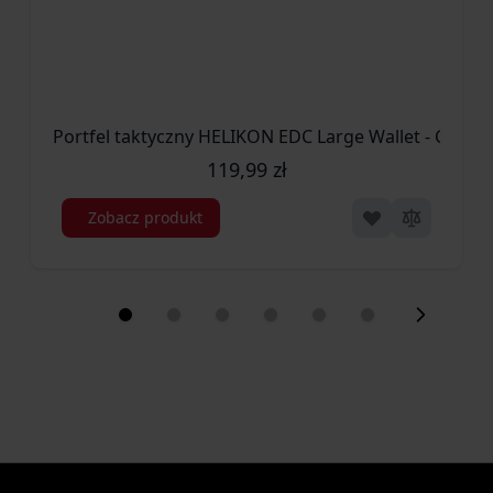
119,99 zł
Zobacz produkt