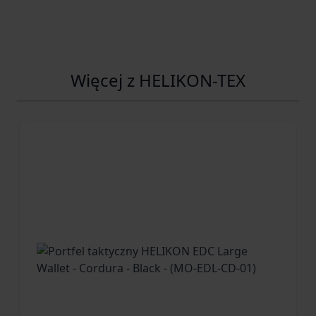
Więcej z HELIKON-TEX