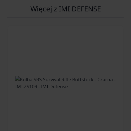
Więcej z IMI DEFENSE